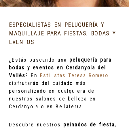
ESPECIALISTAS EN PELUQUERÍA Y
MAQUILLAJE PARA FIESTAS, BODAS Y
EVENTOS
¿Estás buscando una
peluquería para
bodas y eventos en Cerdanyola del
Vallès
? En
Estilistas Teresa Romero
disfrutarás del cuidado más
personalizado en cualquiera de
nuestros salones de belleza en
Cerdanyola o en Bellaterra.
Descubre nuestros
peinados de fiesta,