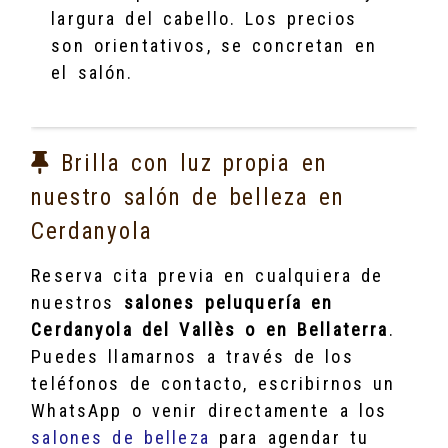
largura del cabello. Los precios
son orientativos, se concretan en
el salón.
Brilla con luz propia en
nuestro salón de belleza en
Cerdanyola
Reserva cita previa en cualquiera de
nuestros
salones peluquería en
Cerdanyola del Vallès o en Bellaterra
.
Puedes llamarnos a través de los
teléfonos de contacto, escribirnos un
WhatsApp o venir directamente a los
salones de belleza
para agendar tu