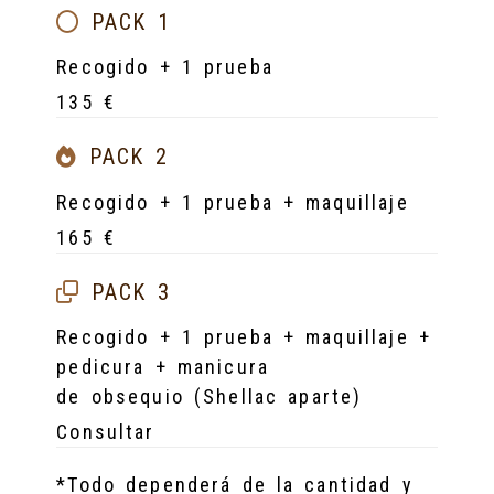
PACK 1
Recogido + 1 prueba
135 €
PACK 2
Recogido + 1 prueba + maquillaje
165 €
PACK 3
Recogido + 1 prueba + maquillaje +
pedicura + manicura
de obsequio (Shellac aparte)
Consultar
*Todo dependerá de la cantidad y