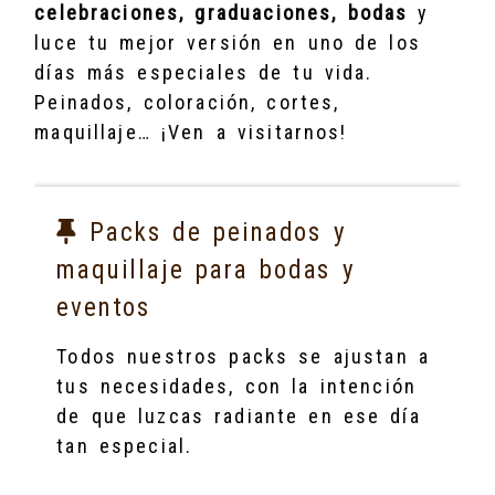
celebraciones, graduaciones, bodas
y
luce tu mejor versión en uno de los
días más especiales de tu vida.
Peinados, coloración, cortes,
maquillaje… ¡Ven a visitarnos!
Packs de peinados y
maquillaje para bodas y
eventos
Todos nuestros packs se ajustan a
tus necesidades, con la intención
de que luzcas radiante en ese día
tan especial.