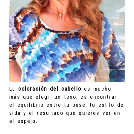
La
coloración del cabello
es mucho
más que elegir un tono, es encontrar
el equilibrio entre tu base, tu estilo de
vida y el resultado que quieres ver en
el espejo.