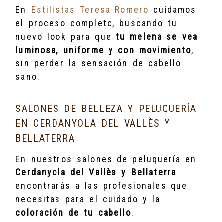
En
Estilistas Teresa Romero
cuidamos
el proceso completo, buscando tu
nuevo look para que
tu melena se vea
luminosa, uniforme y con movimiento
,
sin perder la sensación de cabello
sano.
SALONES DE BELLEZA Y PELUQUERÍA
EN CERDANYOLA DEL VALLÈS Y
BELLATERRA
En nuestros salones de peluquería en
Cerdanyola del Vallès y Bellaterra
encontrarás a las profesionales que
necesitas para el cuidado y la
coloración de tu cabello
.