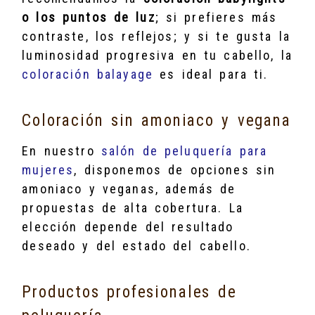
o los puntos de luz
; si prefieres más
contraste, los reflejos; y si te gusta la
luminosidad progresiva en tu cabello, la
coloración balayage
es ideal para ti.
Coloración sin amoniaco y vegana
En nuestro
salón de peluquería para
mujeres
, disponemos de opciones sin
amoniaco y veganas, además de
propuestas de alta cobertura. La
elección depende del resultado
deseado y del estado del cabello.
Productos profesionales de