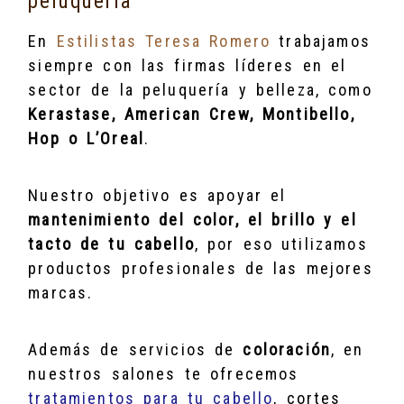
peluquería
En
Estilistas Teresa Romero
trabajamos
siempre con las firmas líderes en el
sector de la peluquería y belleza, como
Kerastase, American Crew, Montibello,
Hop o L’Oreal
.
Nuestro objetivo es apoyar el
mantenimiento del color, el brillo y el
tacto de tu cabello
, por eso utilizamos
productos profesionales de las mejores
marcas.
Además de servicios de
coloración
, en
nuestros salones te ofrecemos
tratamientos para tu cabello
, cortes