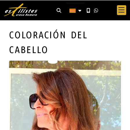
COLORACIÓN DEL
CABELLO