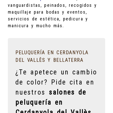
vanguardistas, peinados, recogidos y
maquillaje para bodas y eventos,
servicios de estética, pedicura y
manicura y mucho más.
PELUQUERÍA EN CERDANYOLA
DEL VALLÈS Y BELLATERRA
¿Te apetece un cambio
de color? Pide cita en
nuestros
salones de
peluquería en
Cerdanyola del Vallès