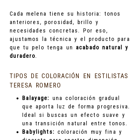
Cada melena tiene su historia: tonos
anteriores, porosidad, brillo y
necesidades concretas. Por eso,
ajustamos la técnica y el producto para
que tu pelo tenga un
acabado natural y
duradero
.
TIPOS DE COLORACIÓN EN ESTILISTAS
TERESA ROMERO
Balayage:
una coloración gradual
que aporta luz de forma progresiva.
Ideal si buscas un efecto suave y
una transición natural entre tonos.
Babylights:
coloración muy fina y