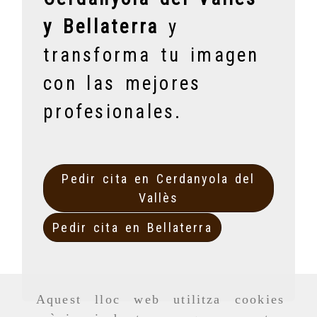
y Bellaterra
y
transforma tu imagen
con las mejores
profesionales.
Pedir cita en Cerdanyola del
Vallès
Pedir cita en Bellaterra
Aquest lloc web utilitza cookies